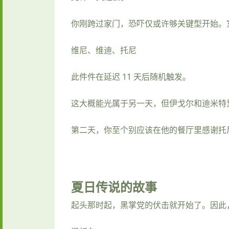
你刚跨过家门，恐吓仅或许够关键型开始。
维尼、维迪、托尼
此件件在延迟 11 天后随机触发。
这大概能光属于另一天，但伊戈尔和迪米特
第二天，你至个别应该在他的餐厅里感谢托尼
夏日传说的故事
起头那时起，黑掌党的伏击就开始了。因此