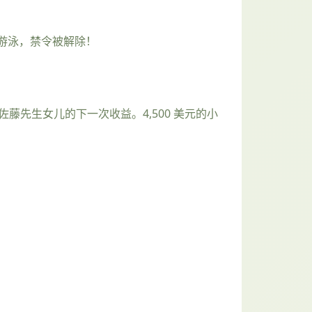
去游泳，禁令被解除！
了佐藤先生女儿的下一次收益。4,500 美元的小