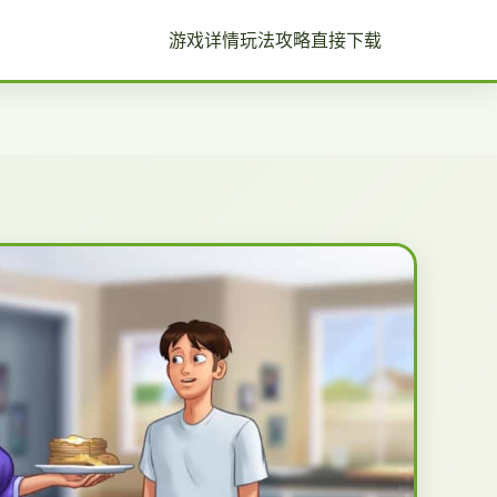
游戏详情
玩法攻略
直接下载