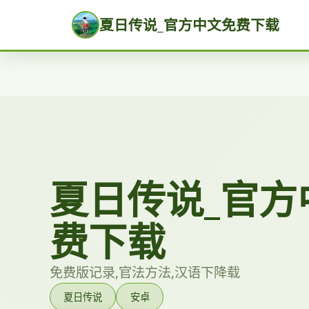
夏日传说_官方中文免费下载
夏日传说_官方
费下载
免费版记录,官法方法,汉语下降载
夏日传说
安卓