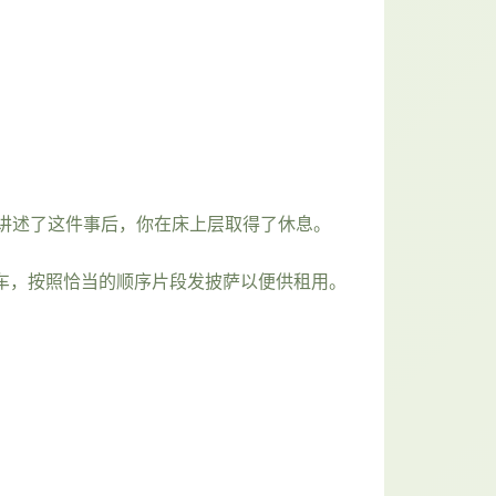
讲述了这件事后，你在床上层取得了休息。
行车，按照恰当的顺序片段发披萨以便供租用。