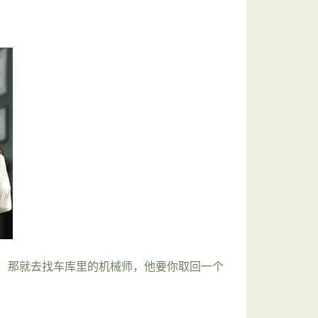
，那就去找车库里的机械师，他要你取回一个