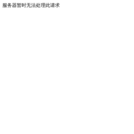
服务器暂时无法处理此请求