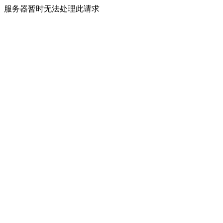
服务器暂时无法处理此请求