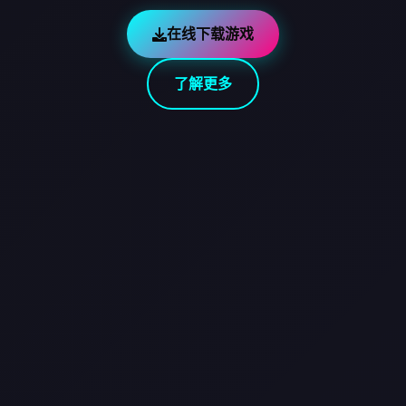
在线下载游戏
了解更多