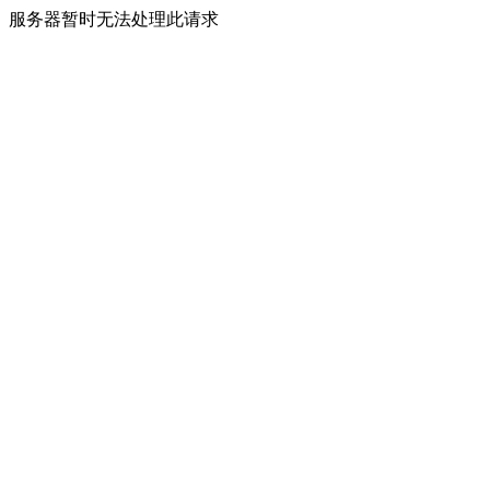
服务器暂时无法处理此请求