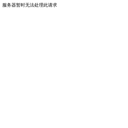
服务器暂时无法处理此请求