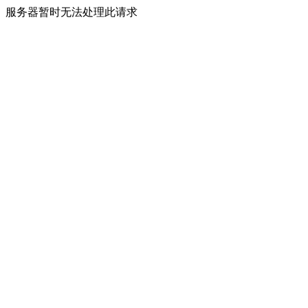
服务器暂时无法处理此请求