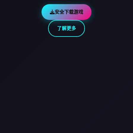
安全下载游戏
了解更多