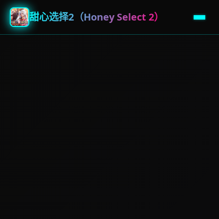
甜心选择2（Honey Select 2）