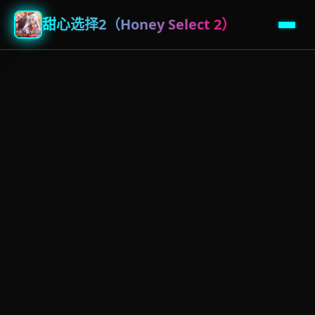
甜心选择2（Honey Select 2）