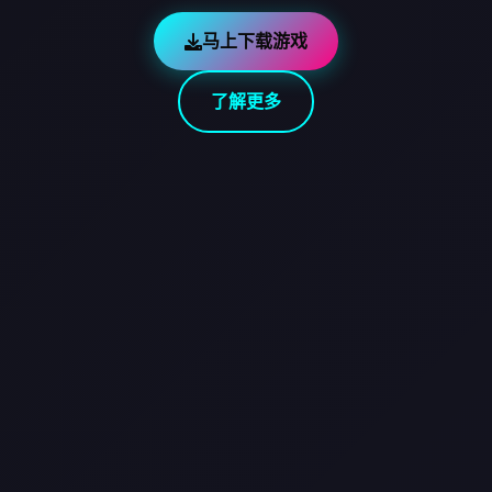
马上下载游戏
了解更多