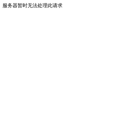
服务器暂时无法处理此请求